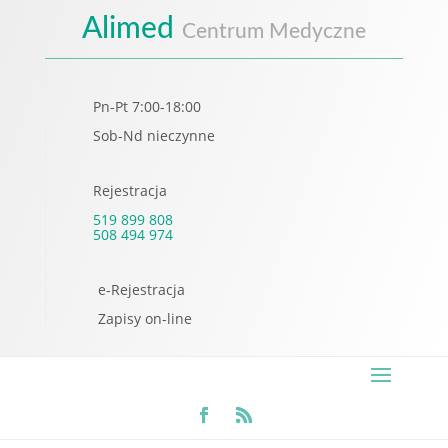
Alimed
Centrum Medyczne
Pn-Pt 7:00-18:00
Sob-Nd nieczynne
Rejestracja
519 899 808
508 494 974
e-Rejestracja
Zapisy on-line