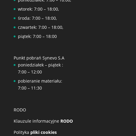
wtorek: 7:00 – 18:00,
środa: 7:00 – 18:00,
czwartek: 7:00 – 18:00,
piątek: 7:00 – 18:00
Punkt pobrań Synevo S.A
poniedziałek – piątek :
7:00 – 12:00
pobieranie materiału:
7:00 – 11:30
RODO
Klauzule informacyjne
RODO
Polityka
pliki cookies