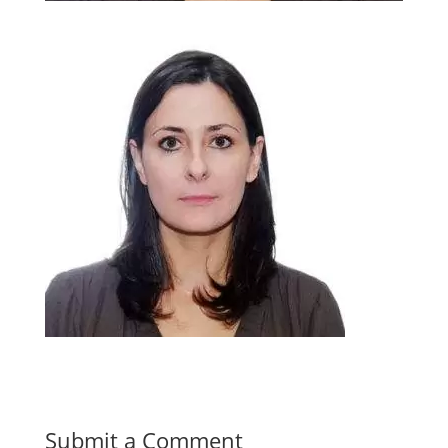
Submit a Comment