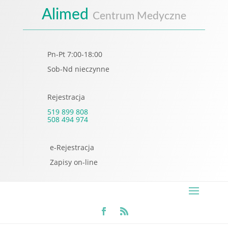
Alimed
Centrum Medyczne
Pn-Pt 7:00-18:00
Sob-Nd nieczynne
Rejestracja
519 899 808
508 494 974
e-Rejestracja
Zapisy on-line