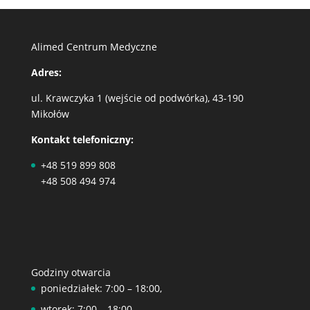
Alimed Centrum Medyczne
Adres:
ul. Krawczyka 1 (wejście od podwórka), 43-190
Mikołów
Kontakt telefoniczny:
+48 519 899 808
+48 508 494 974
Godziny otwarcia
poniedziałek: 7:00 – 18:00,
wtorek: 7:00 – 18:00,