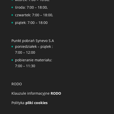
środa: 7:00 – 18:00,
czwartek: 7:00 – 18:00,
piątek: 7:00 – 18:00
Punkt pobrań Synevo S.A
poniedziałek – piątek :
7:00 – 12:00
pobieranie materiału:
7:00 – 11:30
RODO
Klauzule informacyjne
RODO
Polityka
pliki cookies