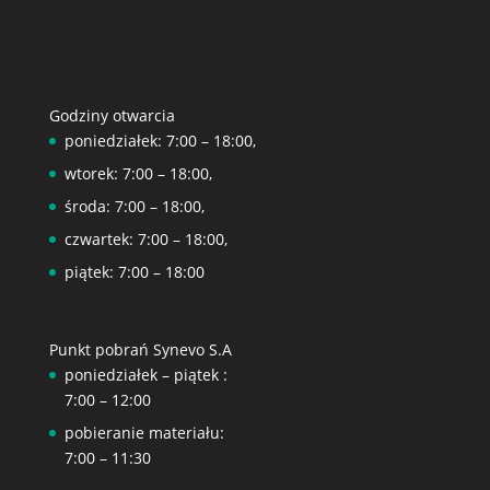
Godziny otwarcia
poniedziałek: 7:00 – 18:00,
wtorek: 7:00 – 18:00,
środa: 7:00 – 18:00,
czwartek: 7:00 – 18:00,
piątek: 7:00 – 18:00
Punkt pobrań Synevo S.A
poniedziałek – piątek :
7:00 – 12:00
pobieranie materiału:
7:00 – 11:30