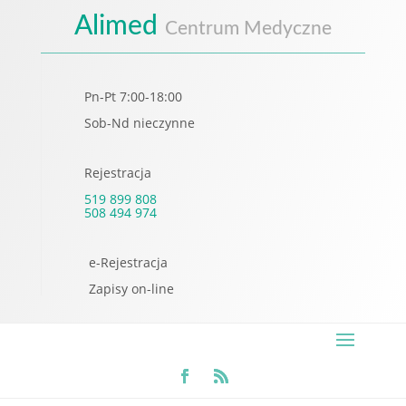
Alimed
Centrum Medyczne
Pn-Pt 7:00-18:00
Sob-Nd nieczynne
Rejestracja
519 899 808
508 494 974
e-Rejestracja
Zapisy on-line