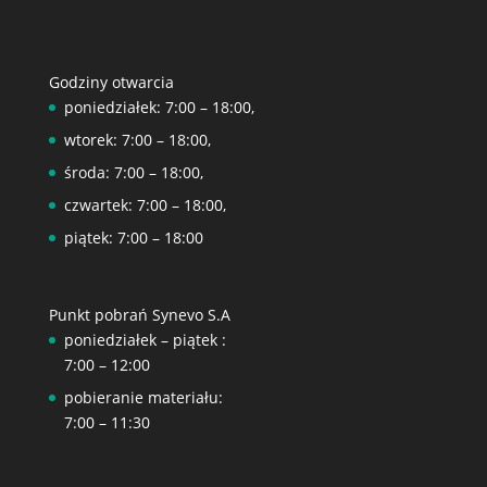
Godziny otwarcia
poniedziałek: 7:00 – 18:00,
wtorek: 7:00 – 18:00,
środa: 7:00 – 18:00,
czwartek: 7:00 – 18:00,
piątek: 7:00 – 18:00
Punkt pobrań Synevo S.A
poniedziałek – piątek :
7:00 – 12:00
pobieranie materiału:
7:00 – 11:30