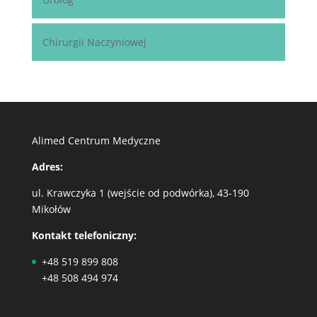
Chirurgii Naczyniowej
Alimed Centrum Medyczne
Adres:
ul. Krawczyka 1 (wejście od podwórka), 43-190
Mikołów
Kontakt telefoniczny:
+48 519 899 808
+48 508 494 974