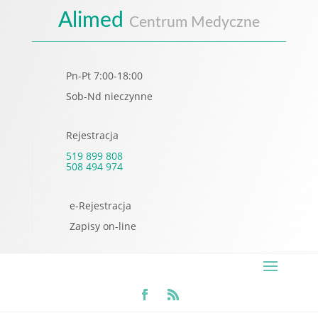
Alimed
Centrum Medyczne
Pn-Pt 7:00-18:00
Sob-Nd nieczynne
Rejestracja
519 899 808
508 494 974
e-Rejestracja
Zapisy on-line